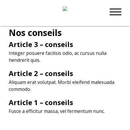
Nos conseils
Article 3 – conseils
Integer posuere facilisis odio, ac cursus nulla
hendrerit quis.
Article 2 – conseils
Aliquam erat volutpat. Morbi eleifend malesuada
commodo.
Article 1 – conseils
Fusce a efficitur massa, vel fermentum nunc.