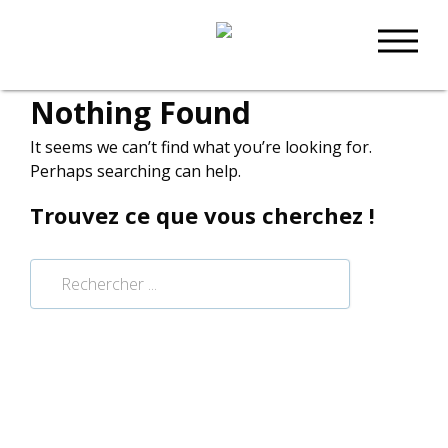
Nothing Found
It seems we can’t find what you’re looking for.
Perhaps searching can help.
Trouvez ce que vous cherchez !