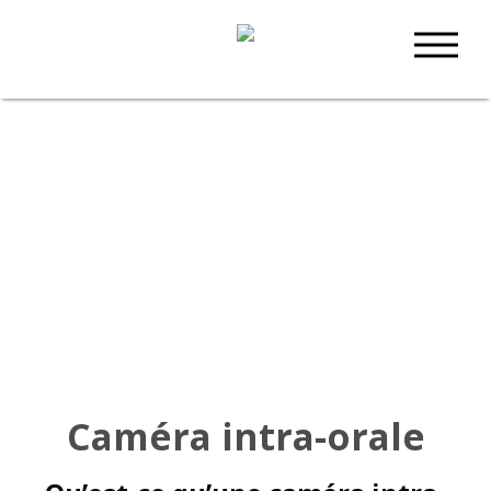
Caméra intra-orale