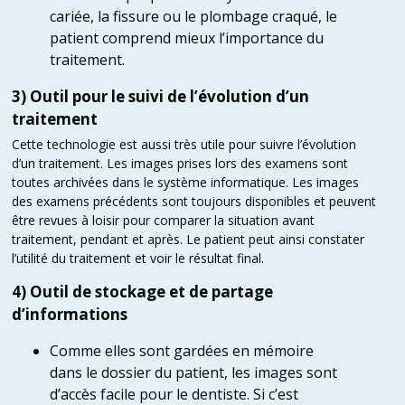
cariée, la fissure ou le plombage craqué, le
patient comprend mieux l’importance du
traitement.
3) Outil pour le suivi de l’évolution d’un
traitement
Cette technologie est aussi très utile pour suivre l’évolution
d’un traitement. Les images prises lors des examens sont
toutes archivées dans le système informatique. Les images
des examens précédents sont toujours disponibles et peuvent
être revues à loisir pour comparer la situation avant
traitement, pendant et après. Le patient peut ainsi constater
l’utilité du traitement et voir le résultat final.
4) Outil de stockage et de partage
d’informations
Comme elles sont gardées en mémoire
dans le dossier du patient, les images sont
d’accès facile pour le dentiste. Si c’est