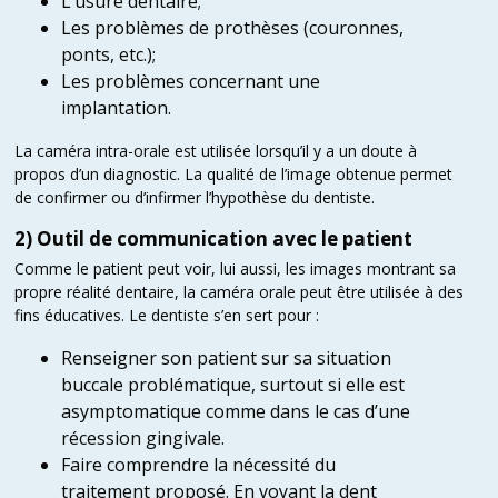
L’usure dentaire;
Les problèmes de prothèses (couronnes,
ponts, etc.);
Les problèmes concernant une
implantation.
La caméra intra-orale est utilisée lorsqu’il y a un doute à
propos d’un diagnostic. La qualité de l’image obtenue permet
de confirmer ou d’infirmer l’hypothèse du dentiste.
2) Outil de communication avec le patient
Comme le patient peut voir, lui aussi, les images montrant sa
propre réalité dentaire, la caméra orale peut être utilisée à des
fins éducatives. Le dentiste s’en sert pour :
Renseigner son patient sur sa situation
buccale problématique, surtout si elle est
asymptomatique comme dans le cas d’une
récession gingivale.
Faire comprendre la nécessité du
traitement proposé. En voyant la dent