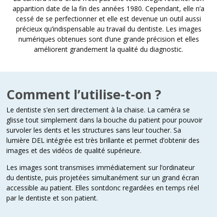
apparition date de la fin des années 1980. Cependant, elle n’a
cessé de se perfectionner et elle est devenue un outil aussi
précieux qu’indispensable au travail du dentiste. Les images
numériques obtenues sont d’une grande précision et elles
améliorent grandement la qualité du diagnostic.
Comment l’utilise-t-on ?
Le dentiste s’en sert directement à la chaise. La caméra se
glisse tout simplement dans la bouche du patient pour pouvoir
survoler les dents et les structures sans leur toucher. Sa
lumière DEL intégrée est très brillante et permet d’obtenir des
images et des vidéos de qualité supérieure.
Les images sont transmises immédiatement sur l’ordinateur
du dentiste, puis projetées simultanément sur un grand écran
accessible au patient. Elles sontdonc regardées en temps réel
par le dentiste et son patient.