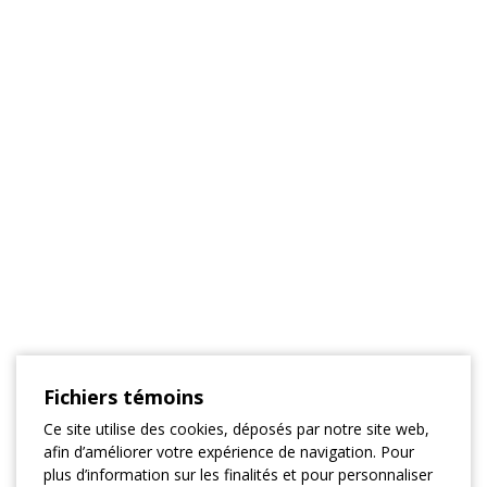
Fichiers témoins
Ce site utilise des cookies, déposés par notre site web,
afin d’améliorer votre expérience de navigation. Pour
plus d’information sur les finalités et pour personnaliser