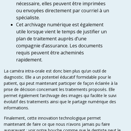
nécessaire, elles peuvent être imprimées
ou envoyées directement par courriel à un
spécialiste.
Cet archivage numérique est également
utile lorsque vient le temps de justifier un
plan de traitement auprès d’une
compagnie d’assurance. Les documents
requis peuvent être acheminés
rapidement.
La caméra intra-orale est donc bien plus qu’un outil de
diagnostic. Elle a un potentiel éducatif formidable pour le
patient, qui peut maintenant participer de façon éclairée à la
prise de décision concernant les traitements proposés. Elle
permet également l’archivage des images qui facilite le suivi
évolutif des traitements ainsi que le partage numérique des
informations.
Finalement, cette innovation technologique permet
maintenant de faire ce que nous n’avons jamais pu faire
auparavant : voir notre bouche comme que le dentiste peut le