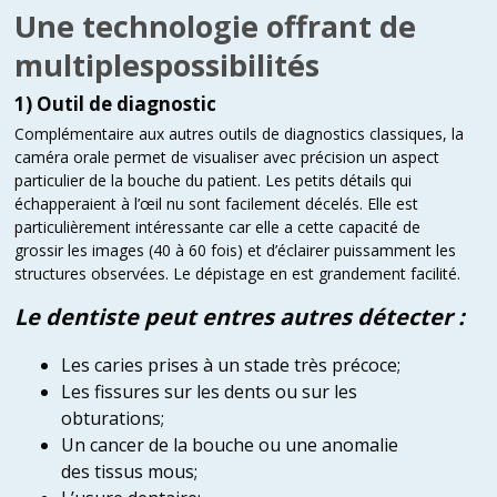
Une technologie offrant de
multiplespossibilités
1) Outil de diagnostic
Complémentaire aux autres outils de diagnostics classiques, la
caméra orale permet de visualiser avec précision un aspect
particulier de la bouche du patient. Les petits détails qui
échapperaient à l’œil nu sont facilement décelés. Elle est
particulièrement intéressante car elle a cette capacité de
grossir les images (40 à 60 fois) et d’éclairer puissamment les
structures observées. Le dépistage en est grandement facilité.
Le dentiste peut entres autres détecter :
Les caries prises à un stade très précoce;
Les fissures sur les dents ou sur les
obturations;
Un cancer de la bouche ou une anomalie
des tissus mous;