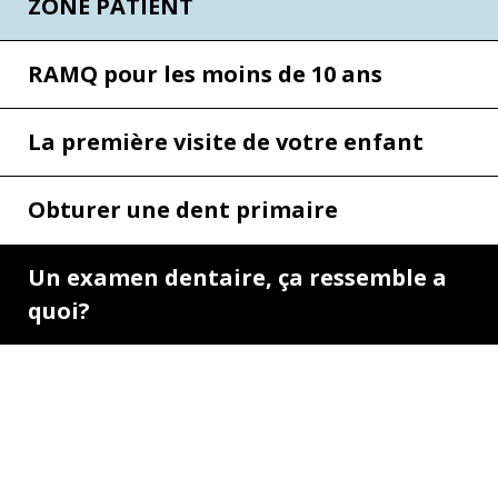
ZONE PATIENT
RAMQ pour les moins de 10 ans
La première visite de
votre enfant
Obturer
une dent
primaire
Un examen dentaire, ça
ressemble
a
quoi?