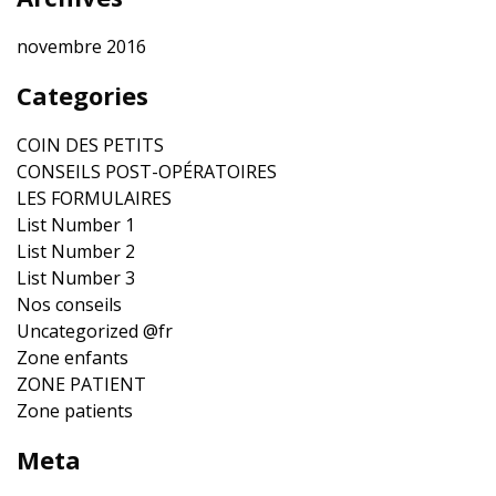
novembre 2016
Categories
COIN DES PETITS
CONSEILS POST-OPÉRATOIRES
LES FORMULAIRES
List Number 1
List Number 2
List Number 3
Nos conseils
Uncategorized @fr
Zone enfants
ZONE PATIENT
Zone patients
Meta