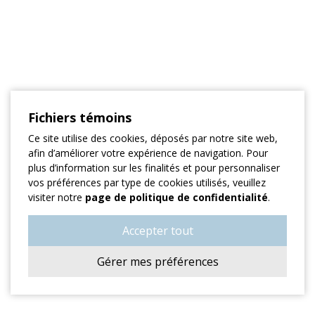
Fichiers témoins
Ce site utilise des cookies, déposés par notre site web,
afin d’améliorer votre expérience de navigation. Pour
plus d’information sur les finalités et pour personnaliser
vos préférences par type de cookies utilisés, veuillez
visiter notre
page de politique de confidentialité
.
Accepter tout
Gérer mes préférences