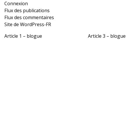
Connexion
Flux des publications
Flux des commentaires
Site de WordPress-FR
Article 1 – blogue
Article 3 – blogue