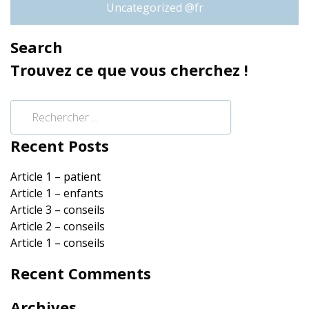
Uncategorized @fr
Search
Trouvez ce que vous cherchez !
Recent Posts
Article 1 – patient
Article 1 – enfants
Article 3 – conseils
Article 2 – conseils
Article 1 – conseils
Recent Comments
Archives